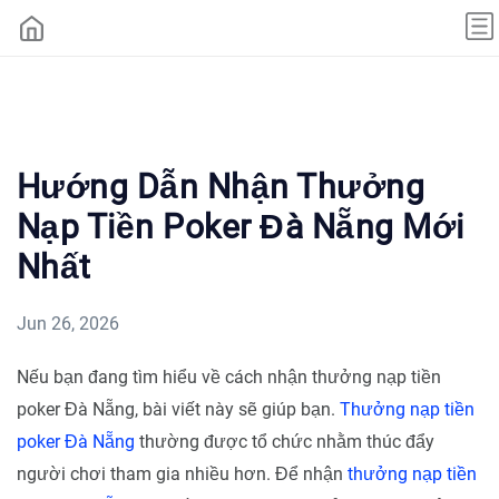
Hướng Dẫn Nhận Thưởng
Nạp Tiền Poker Đà Nẵng Mới
Nhất
Jun 26, 2026
Nếu bạn đang tìm hiểu về cách nhận thưởng nạp tiền
poker Đà Nẵng, bài viết này sẽ giúp bạn.
Thưởng nạp tiền
poker Đà Nẵng
thường được tổ chức nhằm thúc đẩy
người chơi tham gia nhiều hơn. Để nhận
thưởng nạp tiền