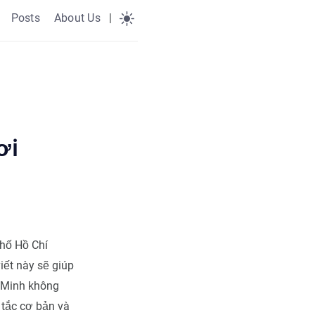
Posts
About Us
|
ơi
phố Hồ Chí
viết này sẽ giúp
í Minh không
 tắc cơ bản và