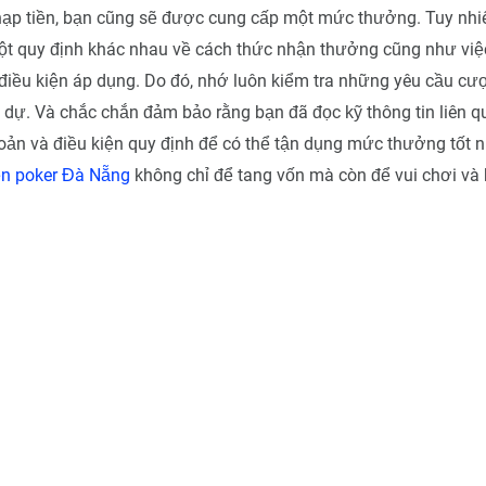
nạp tiền, bạn cũng sẽ được cung cấp một mức thưởng. Tuy nhi
ột quy định khác nhau về cách thức nhận thưởng cũng như việ
điều kiện áp dụng. Do đó, nhớ luôn kiểm tra những yêu cầu cượ
 dự. Và chắc chắn đảm bảo rằng bạn đã đọc kỹ thông tin liên 
ản và điều kiện quy định để có thể tận dụng mức thưởng tốt nh
ền poker Đà Nẵng
không chỉ để tang vốn mà còn để vui chơi và 