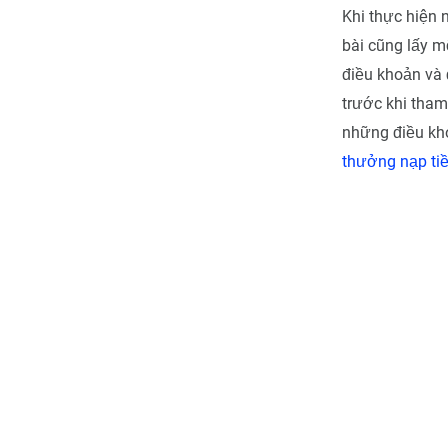
Khi thực hiện 
bài cũng lấy m
điều khoản và 
trước khi tham
những điều kho
thưởng nạp ti