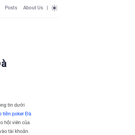
Posts
About Us
|
Đà
ng tin dưới
 tiền poker Đà
o hội viên của
vào tài khoản.