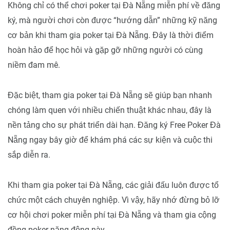
Không chỉ có thể chơi poker tại Đà Nẵng miễn phí về đăng
ký, mà người chơi còn được “hướng dẫn” những kỹ năng
cơ bản khi tham gia poker tại Đà Nẵng. Đây là thời điểm
hoàn hảo để học hỏi và gặp gỡ những người có cùng
niềm đam mê.
Đặc biệt, tham gia poker tại Đà Nẵng sẽ giúp bạn nhanh
chóng làm quen với nhiều chiến thuật khác nhau, đây là
nền tảng cho sự phát triển dài hạn. Đăng ký Free Poker Đà
Nẵng ngay bây giờ để khám phá các sự kiện và cuộc thi
sắp diễn ra.
Khi tham gia poker tại Đà Nẵng, các giải đấu luôn được tổ
chức một cách chuyên nghiệp. Vì vậy, hãy nhớ đừng bỏ lỡ
cơ hội chơi poker miễn phí tại Đà Nẵng và tham gia cộng
đồng poker năng động này.