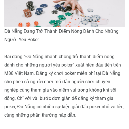
Đà Nẵng Đang Trở Thành Điểm Nóng Dành Cho Những
Người Yêu Poker
Bài đăng “Đà Nẵng nhanh chóng trở thành điểm nóng
dành cho những người yêu poker” xuất hiện đầu tiên trên
M88 Việt Nam. Đăng ký chơi poker miễn phí tại Đà Nẵng
cho phép cả người chơi mới lẫn người chơi chuyên
nghiệp cùng tham gia vào niềm vui trong không khí sôi
động. Chỉ với vài bước đơn giản để đăng ký tham gia
poker, Đà Nẵng có nhiều sự kiện giải đấu poker nhỏ và lớn,
cùng những phần thưởng hấp dẫn.