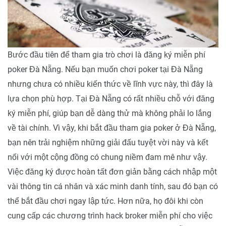
Bước đầu tiên để tham gia trò chơi là đăng ký miễn phí
poker Đà Nẵng. Nếu bạn muốn chơi poker tại Đà Nẵng
nhưng chưa có nhiều kiến thức về lĩnh vực này, thì đây là
lựa chọn phù hợp. Tại Đà Nẵng có rất nhiều chỗ với đăng
ký miễn phí, giúp bạn dễ dàng thử mà không phải lo lắng
về tài chính. Vì vậy, khi bắt đầu tham gia poker ở Đà Nẵng,
bạn nên trải nghiệm những giải đấu tuyệt vời này và kết
nối với một cộng đồng có chung niềm đam mê như vậy.
Việc đăng ký được hoàn tất đơn giản bằng cách nhập một
vài thông tin cá nhân và xác minh danh tính, sau đó bạn có
thể bắt đầu chơi ngay lập tức. Hơn nữa, họ đôi khi còn
cung cấp các chương trình hack broker miễn phí cho việc