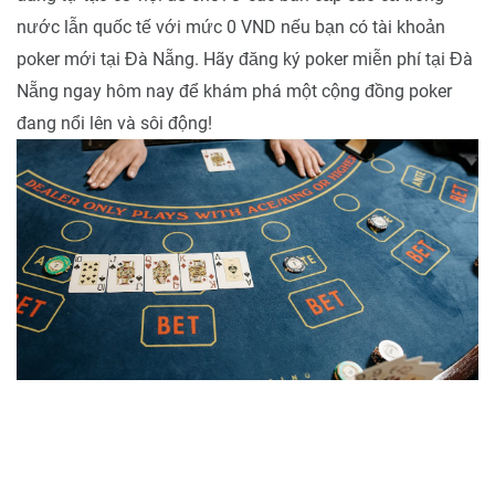
nước lẫn quốc tế với mức 0 VND nếu bạn có tài khoản
poker mới tại Đà Nẵng. Hãy đăng ký poker miễn phí tại Đà
Nẵng ngay hôm nay để khám phá một cộng đồng poker
đang nổi lên và sôi động!